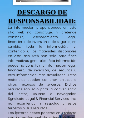
DESCARGO DE
RESPONSABILIDAD:
La información proporcionada en este
sitio web no constituye, ni pretende
constituir, asesoramiento legal,
financiero, de inversión o de seguros; en
cambio, toda la información, el
contenido y los materiales disponibles
en este sitio web son solo para fines
informativos generales. Esta información
puede no constituir la información legal,
financiera, de inversión, de seguros u
otra información más actualizada. Estos
materiales pueden contener enlaces a
otros recursos de terceros. Dichos
recursos son solo para la conveniencia
del lector, usuario o navegador;
Syndicate Legal & Financial Services, Inc.
no recomienda ni respalda a estos
terceros ni sus recursos.
Los lectores deben ponerse en contacto
con un profesional de la industria para