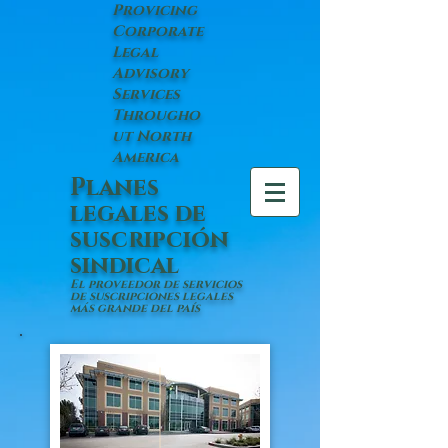
Provicing
Corporate
Legal
Advisory
Services
Througho
ut North
America
Planes
legales de
suscripción
sindical
El proveedor de servicios
de suscripciones legales
más grande del país